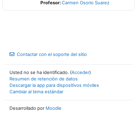
Profesor:
Carmen Osorio Suarez
Contactar con el soporte del sitio
Usted no se ha identificado. (
Acceder
)
Resumen de retención de datos
Descargar la app para dispositivos móviles
Cambiar al tema estándar
Desarrollado por
Moodle